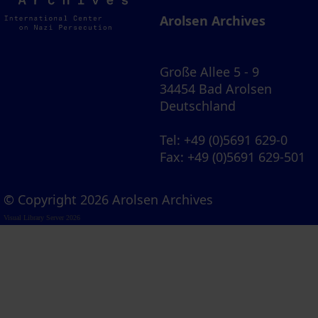
Archives
Arolsen Archives
Große Allee 5 - 9
34454 Bad Arolsen
Deutschland
Tel
: +49 (0)5691 629-0
Fax
: +49 (0)5691 629-501
© Copyright 2026 Arolsen Archives
Visual Library Server 2026