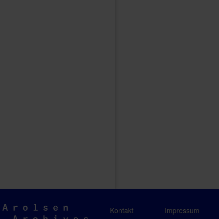
Arolsen
Kontakt
Impressum