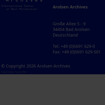
Archives
Arolsen Archives
Große Allee 5 - 9
34454 Bad Arolsen
Deutschland
Tel
: +49 (0)5691 629-0
Fax
: +49 (0)5691 629-501
© Copyright 2026 Arolsen Archives
Visual Library Server 2026