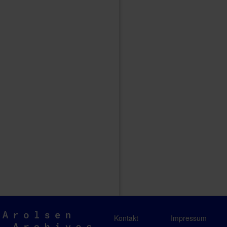
Arolsen
Kontakt
Impressum