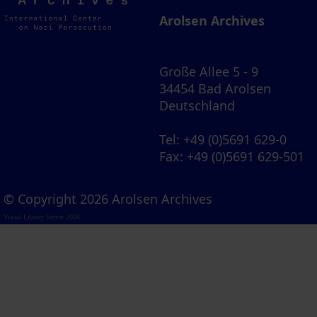
Archives
Arolsen Archives
Große Allee 5 - 9
34454 Bad Arolsen
Deutschland
Tel
: +49 (0)5691 629-0
Fax
: +49 (0)5691 629-501
© Copyright 2026 Arolsen Archives
Visual Library Server 2026