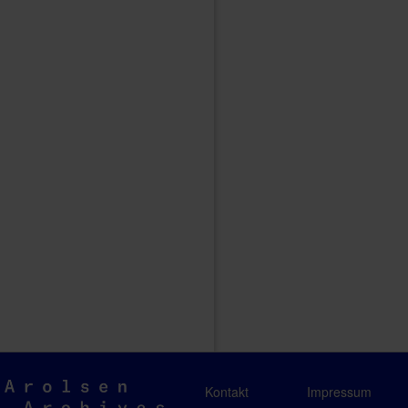
Arolsen
Kontakt
Impressum