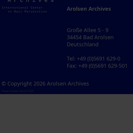
Archives
Arolsen Archives
Große Allee 5 - 9
34454 Bad Arolsen
Deutschland
Tel
: +49 (0)5691 629-0
Fax
: +49 (0)5691 629-501
© Copyright 2026 Arolsen Archives
Visual Library Server 2026