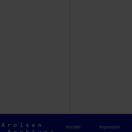
Arolsen
Kontakt
Impressum