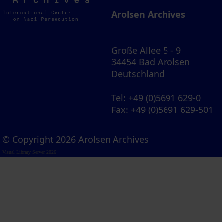
Archives
Arolsen Archives
Große Allee 5 - 9
34454 Bad Arolsen
Deutschland
Tel
: +49 (0)5691 629-0
Fax
: +49 (0)5691 629-501
© Copyright 2026 Arolsen Archives
Visual Library Server 2026