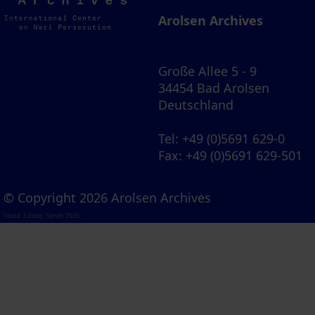
Archives
Arolsen Archives
Große Allee 5 - 9
34454 Bad Arolsen
Deutschland
Tel
: +49 (0)5691 629-0
Fax
: +49 (0)5691 629-501
© Copyright 2026 Arolsen Archives
Visual Library Server 2026