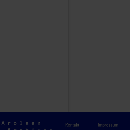
Arolsen
Kontakt
Impressum