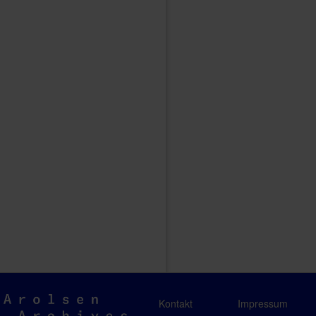
Arolsen
Kontakt
Impressum