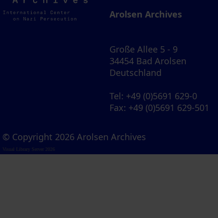
Archives
Arolsen Archives
Große Allee 5 - 9
34454 Bad Arolsen
Deutschland
Tel
: +49 (0)5691 629-0
Fax
: +49 (0)5691 629-501
© Copyright 2026 Arolsen Archives
Visual Library Server 2026