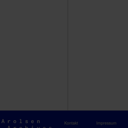
Arolsen
Kontakt
Impressum