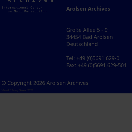
Archives
Arolsen Archives
Große Allee 5 - 9
34454 Bad Arolsen
Deutschland
Tel
: +49 (0)5691 629-0
Fax
: +49 (0)5691 629-501
© Copyright 2026 Arolsen Archives
Visual Library Server 2026