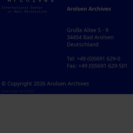
Archives
Arolsen Archives
Große Allee 5 - 9
34454 Bad Arolsen
Deutschland
Tel
: +49 (0)5691 629-0
Fax
: +49 (0)5691 629-501
© Copyright 2026 Arolsen Archives
Visual Library Server 2026