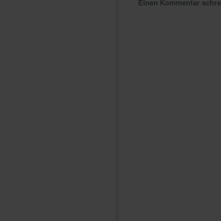
Einen Kommentar schr