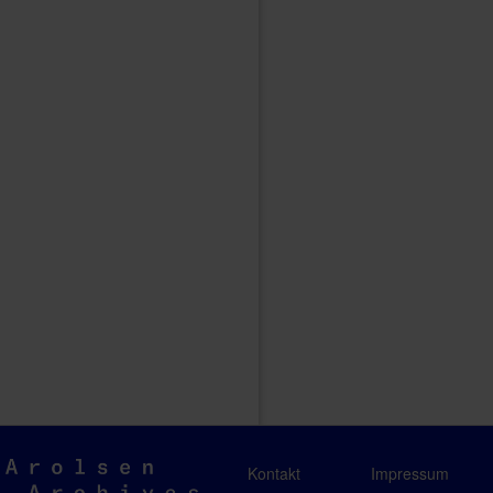
Arolsen
Kontakt
Impressum