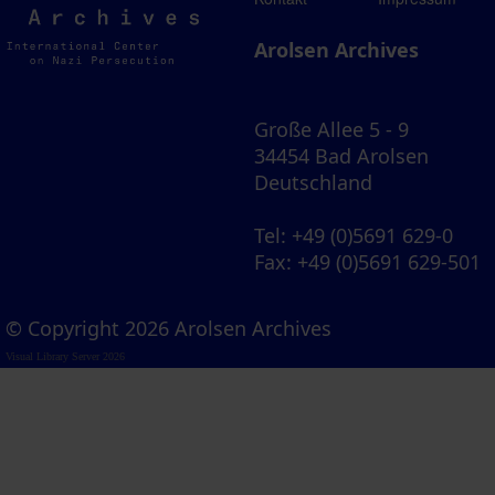
Archives
Arolsen Archives
Große Allee 5 - 9
34454 Bad Arolsen
Deutschland
Tel
: +49 (0)5691 629-0
Fax
: +49 (0)5691 629-501
© Copyright 2026 Arolsen Archives
Visual Library Server 2026