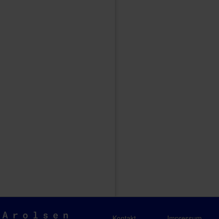
Arolsen
Kontakt
Impressum