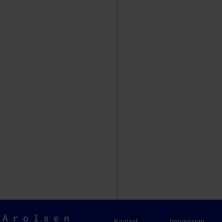
Arolsen
Kontakt
Impressum