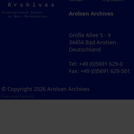
Archives
Arolsen Archives
Große Allee 5 - 9
34454 Bad Arolsen
Deutschland
Tel
: +49 (0)5691 629-0
Fax
: +49 (0)5691 629-501
© Copyright 2026 Arolsen Archives
Visual Library Server 2026