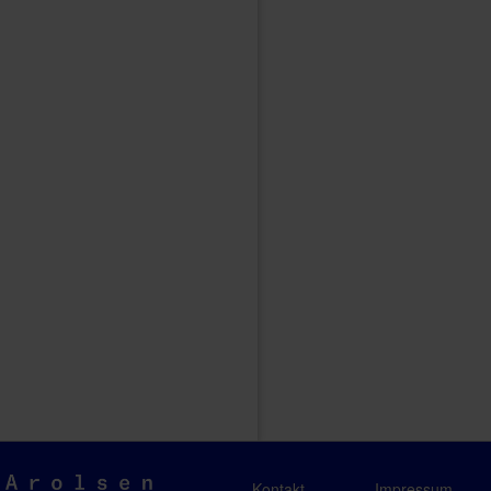
Arolsen
Kontakt
Impressum