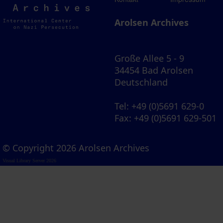
Archives
Arolsen Archives
Große Allee 5 - 9
34454 Bad Arolsen
Deutschland
Tel
: +49 (0)5691 629-0
Fax
: +49 (0)5691 629-501
© Copyright 2026 Arolsen Archives
Visual Library Server 2026