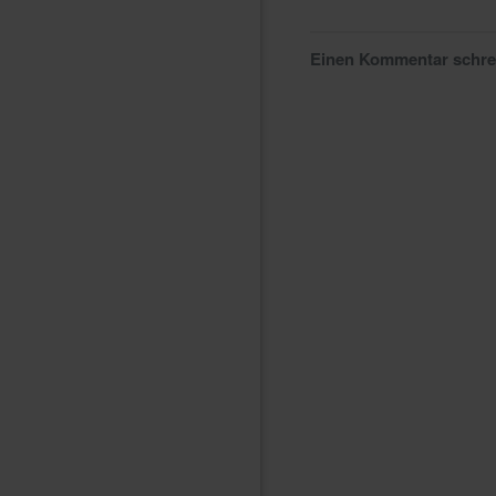
Einen Kommentar schr