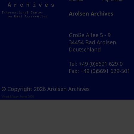
Archives
Arolsen Archives
Große Allee 5 - 9
34454 Bad Arolsen
Deutschland
Tel
: +49 (0)5691 629-0
Fax
: +49 (0)5691 629-501
© Copyright 2026 Arolsen Archives
Visual Library Server 2026