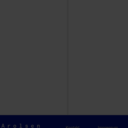
Arolsen
Kontakt
Impressum