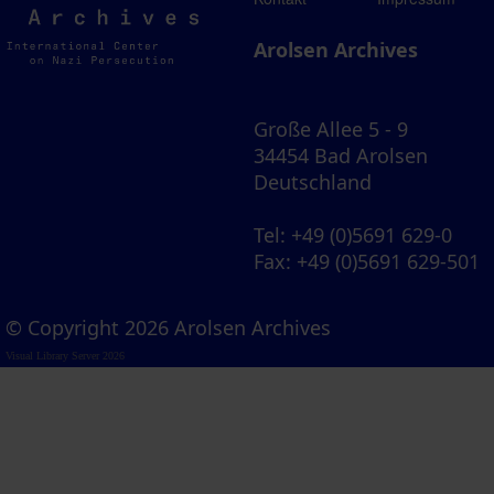
Archives
Arolsen Archives
Große Allee 5 - 9
34454 Bad Arolsen
Deutschland
Tel
: +49 (0)5691 629-0
Fax
: +49 (0)5691 629-501
© Copyright 2026 Arolsen Archives
Visual Library Server 2026