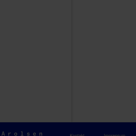
Arolsen
Kontakt
Impressum