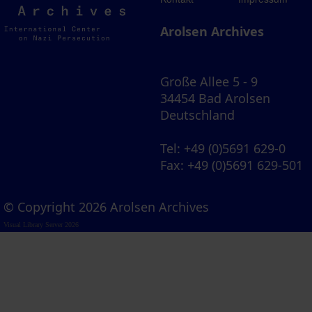
Archives
Arolsen Archives
Große Allee 5 - 9
34454 Bad Arolsen
Deutschland
Tel
: +49 (0)5691 629-0
Fax
: +49 (0)5691 629-501
© Copyright 2026 Arolsen Archives
Visual Library Server 2026