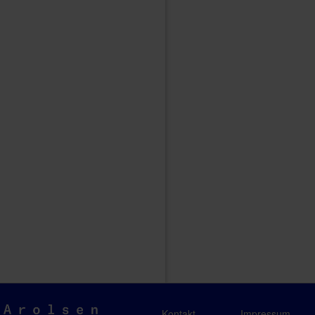
Arolsen
Kontakt
Impressum