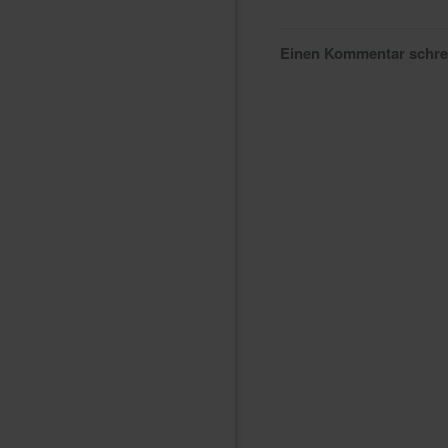
Einen Kommentar schr