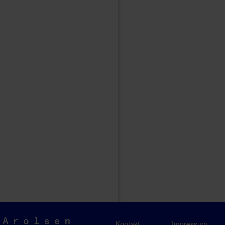
Arolsen
Kontakt
Impressum