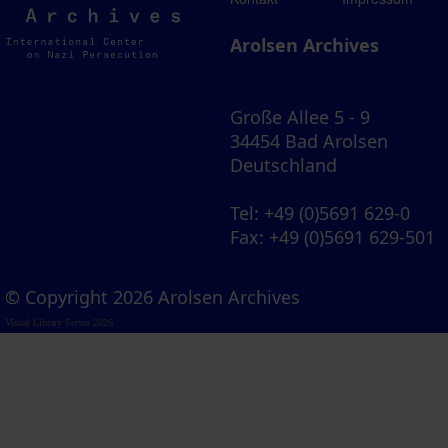
Archives
Arolsen Archives
Große Allee 5 - 9
34454 Bad Arolsen
Deutschland
Tel
: +49 (0)5691 629-0
Fax
: +49 (0)5691 629-501
© Copyright 2026 Arolsen Archives
Visual Library Server 2026