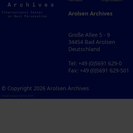
Archives
Arolsen Archives
Große Allee 5 - 9
34454 Bad Arolsen
Deutschland
Tel
: +49 (0)5691 629-0
Fax
: +49 (0)5691 629-501
© Copyright 2026 Arolsen Archives
Visual Library Server 2026