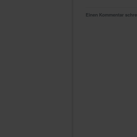
Einen Kommentar schr