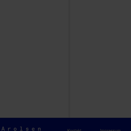
Arolsen
Kontakt
Impressum