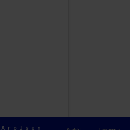
Arolsen
Kontakt
Impressum