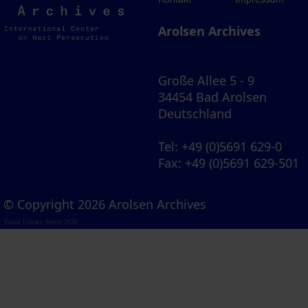
Archives
Arolsen Archives
Große Allee 5 - 9
34454 Bad Arolsen
Deutschland
Tel
: +49 (0)5691 629-0
Fax
: +49 (0)5691 629-501
© Copyright 2026 Arolsen Archives
Visual Library Server 2026