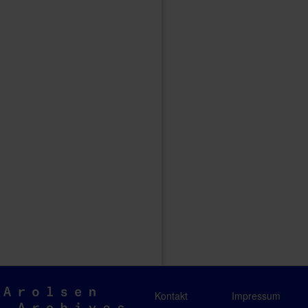
Arolsen
Kontakt
Impressum