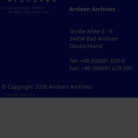
Archives
Arolsen Archives
Große Allee 5 - 9
34454 Bad Arolsen
Deutschland
Tel
: +49 (0)5691 629-0
Fax
: +49 (0)5691 629-501
© Copyright 2026 Arolsen Archives
Visual Library Server 2026