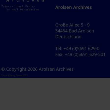
Archives
Arolsen Archives
Große Allee 5 - 9
34454 Bad Arolsen
Deutschland
Tel
: +49 (0)5691 629-0
Fax
: +49 (0)5691 629-501
© Copyright 2026 Arolsen Archives
Visual Library Server 2026