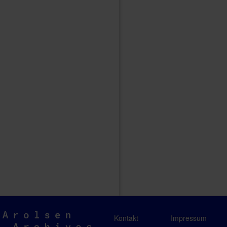
Arolsen
Kontakt
Impressum