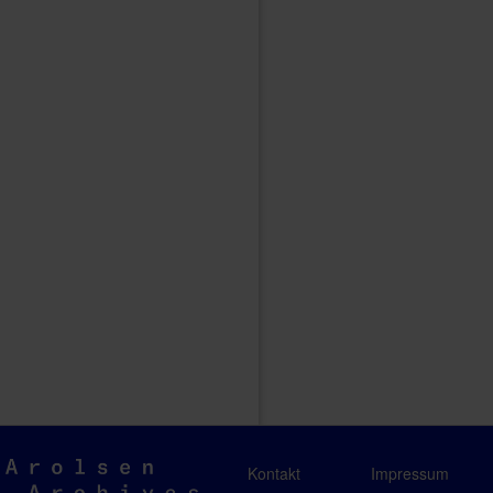
Arolsen
Kontakt
Impressum