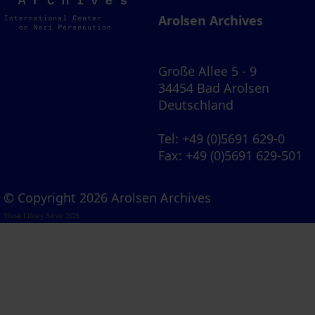
Archives
Arolsen Archives
Große Allee 5 - 9
34454 Bad Arolsen
Deutschland
Tel
: +49 (0)5691 629-0
Fax
: +49 (0)5691 629-501
© Copyright 2026 Arolsen Archives
Visual Library Server 2026