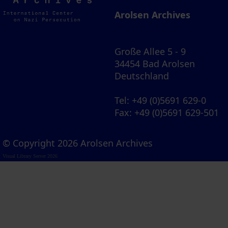
Archives
Arolsen Archives
Große Allee 5 - 9
34454 Bad Arolsen
Deutschland
Tel
: +49 (0)5691 629-0
Fax
: +49 (0)5691 629-501
© Copyright 2026 Arolsen Archives
Visual Library Server 2026