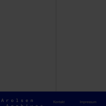
Arolsen
Kontakt
Impressum