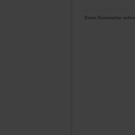
Einen Kommentar schr