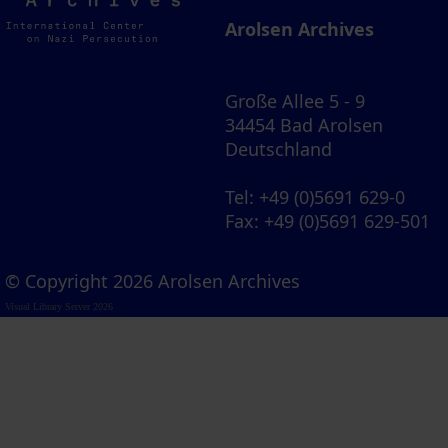
Archives
Arolsen Archives
Große Allee 5 - 9
34454 Bad Arolsen
Deutschland
Tel
: +49 (0)5691 629-0
Fax
: +49 (0)5691 629-501
© Copyright 2026 Arolsen Archives
Visual Library Server 2026