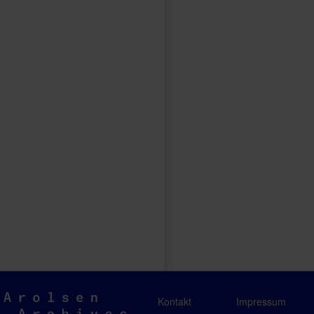
Arolsen
Kontakt
Impressum