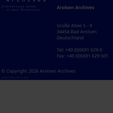
Archives
Arolsen Archives
Große Allee 5 - 9
34454 Bad Arolsen
Deutschland
Tel
: +49 (0)5691 629-0
Fax
: +49 (0)5691 629-501
© Copyright 2026 Arolsen Archives
Visual Library Server 2026