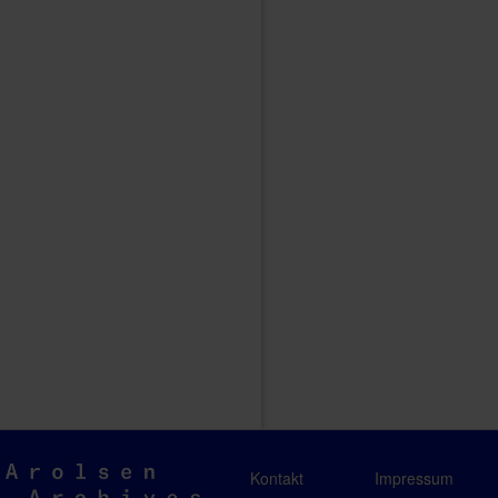
Arolsen
Kontakt
Impressum