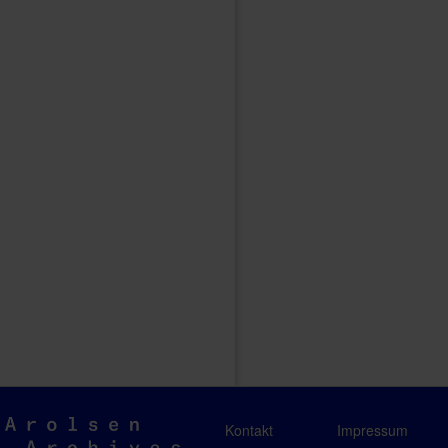
Arolsen
Kontakt
Impressum