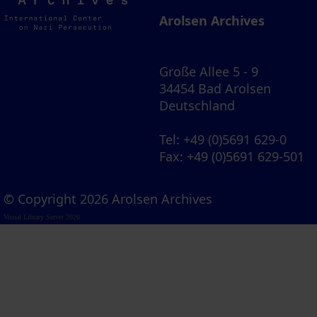
Archives
Arolsen Archives
Große Allee 5 - 9
34454 Bad Arolsen
Deutschland
Tel
: +49 (0)5691 629-0
Fax
: +49 (0)5691 629-501
© Copyright 2026 Arolsen Archives
Visual Library Server 2026