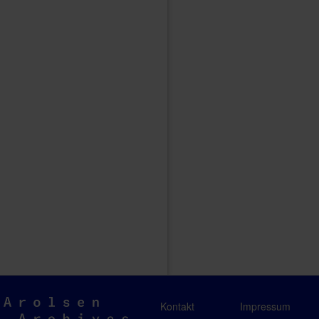
Arolsen
Kontakt
Impressum