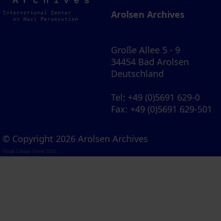
Archives
Arolsen Archives
Große Allee 5 - 9
34454 Bad Arolsen
Deutschland
Tel
: +49 (0)5691 629-0
Fax
: +49 (0)5691 629-501
© Copyright 2026 Arolsen Archives
Visual Library Server 2026