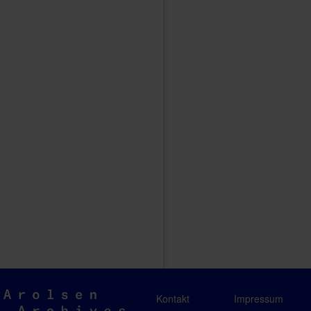
Arolsen
Kontakt
Impressum