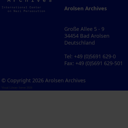
Archives
Arolsen Archives
Große Allee 5 - 9
34454 Bad Arolsen
Deutschland
Tel
: +49 (0)5691 629-0
Fax
: +49 (0)5691 629-501
© Copyright 2026 Arolsen Archives
Visual Library Server 2026