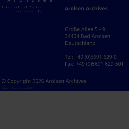
Archives
Arolsen Archives
Große Allee 5 - 9
34454 Bad Arolsen
Deutschland
Tel
: +49 (0)5691 629-0
Fax
: +49 (0)5691 629-501
© Copyright 2026 Arolsen Archives
Visual Library Server 2026