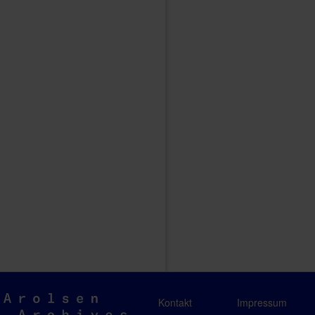
Arolsen
Kontakt
Impressum