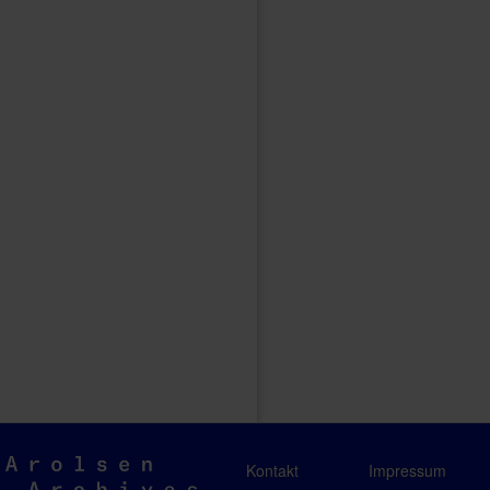
Arolsen
Kontakt
Impressum