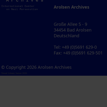
Archives
Arolsen Archives
Große Allee 5 - 9
34454 Bad Arolsen
Deutschland
Tel
: +49 (0)5691 629-0
Fax
: +49 (0)5691 629-501
© Copyright 2026 Arolsen Archives
Visual Library Server 2026