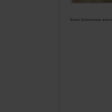
Einen Kommentar schr