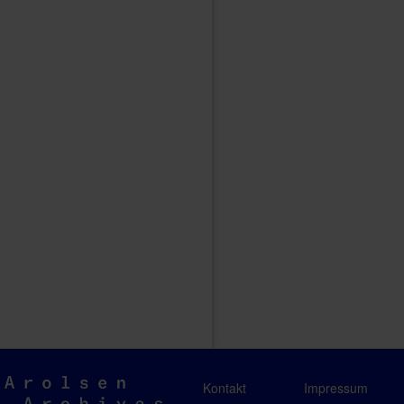
Arolsen
Kontakt
Impressum