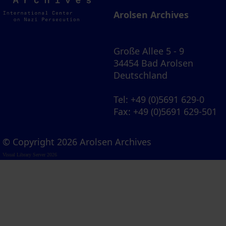
Archives
Arolsen Archives
Große Allee 5 - 9
34454 Bad Arolsen
Deutschland
Tel
: +49 (0)5691 629-0
Fax
: +49 (0)5691 629-501
© Copyright 2026 Arolsen Archives
Visual Library Server 2026