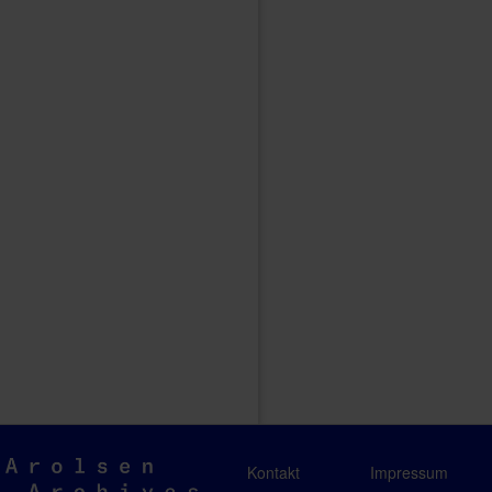
Arolsen
Kontakt
Impressum