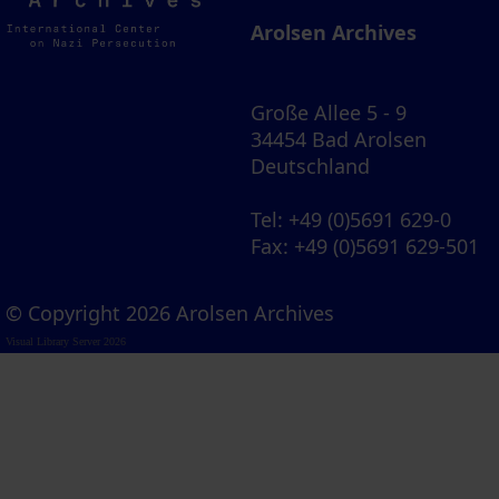
Archives
Arolsen Archives
Große Allee 5 - 9
34454 Bad Arolsen
Deutschland
Tel
: +49 (0)5691 629-0
Fax
: +49 (0)5691 629-501
© Copyright 2026 Arolsen Archives
Visual Library Server 2026