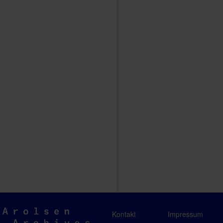
Arolsen
Kontakt
Impressum