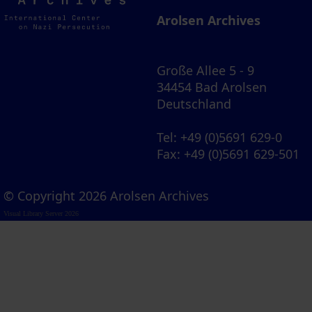
Archives
Arolsen Archives
Große Allee 5 - 9
34454 Bad Arolsen
Deutschland
Tel
: +49 (0)5691 629-0
Fax
: +49 (0)5691 629-501
© Copyright 2026 Arolsen Archives
Visual Library Server 2026