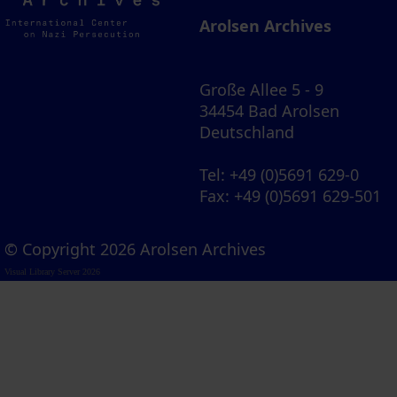
Archives
Arolsen Archives
Große Allee 5 - 9
34454 Bad Arolsen
Deutschland
Tel
: +49 (0)5691 629-0
Fax
: +49 (0)5691 629-501
© Copyright 2026 Arolsen Archives
Visual Library Server 2026