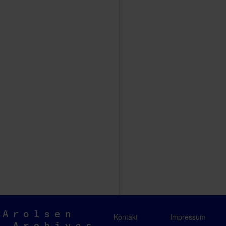
Arolsen
Kontakt
Impressum