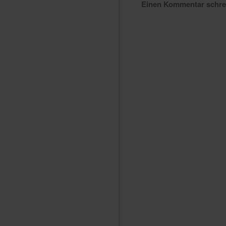
Einen Kommentar schr