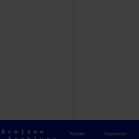
Arolsen
Kontakt
Impressum