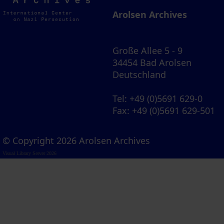
Archives
Arolsen Archives
Große Allee 5 - 9
34454 Bad Arolsen
Deutschland
Tel
: +49 (0)5691 629-0
Fax
: +49 (0)5691 629-501
© Copyright 2026 Arolsen Archives
Visual Library Server 2026