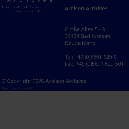
Archives
Arolsen Archives
Große Allee 5 - 9
34454 Bad Arolsen
Deutschland
Tel
: +49 (0)5691 629-0
Fax
: +49 (0)5691 629-501
© Copyright 2026 Arolsen Archives
Visual Library Server 2026