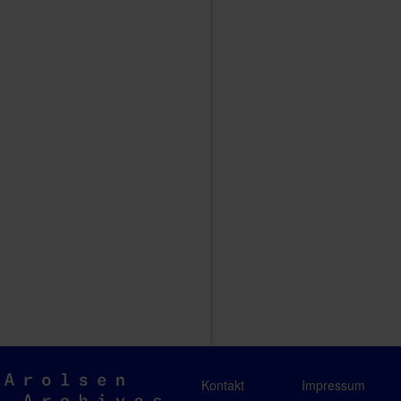
Arolsen
Kontakt
Impressum