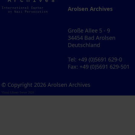
Archives
Arolsen Archives
Große Allee 5 - 9
34454 Bad Arolsen
Deutschland
Tel
: +49 (0)5691 629-0
Fax
: +49 (0)5691 629-501
© Copyright 2026 Arolsen Archives
Visual Library Server 2026