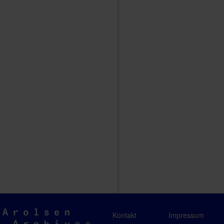
Arolsen
Kontakt
Impressum