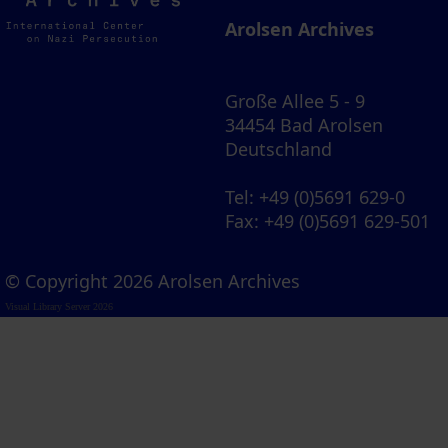
Archives
Arolsen Archives
Große Allee 5 - 9
34454 Bad Arolsen
Deutschland
Tel
: +49 (0)5691 629-0
Fax
: +49 (0)5691 629-501
© Copyright 2026 Arolsen Archives
Visual Library Server 2026