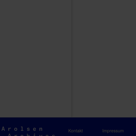
Arolsen
Kontakt
Impressum