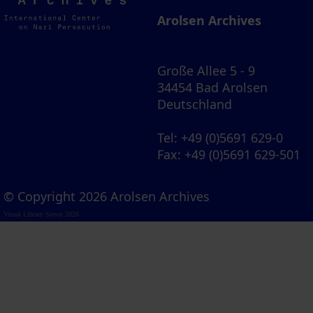
Archives
Arolsen Archives
Große Allee 5 - 9
34454 Bad Arolsen
Deutschland
Tel
: +49 (0)5691 629-0
Fax
: +49 (0)5691 629-501
© Copyright 2026 Arolsen Archives
Visual Library Server 2026