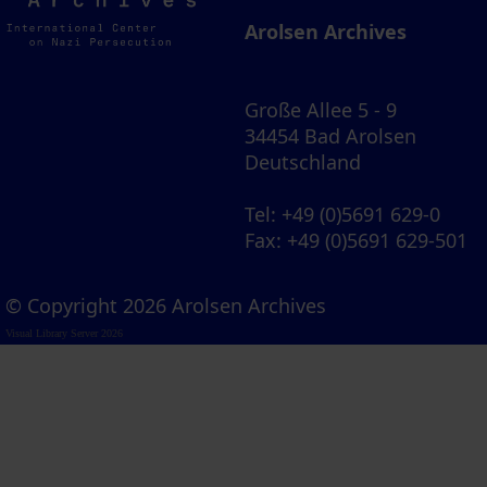
Archives
Arolsen Archives
Große Allee 5 - 9
34454 Bad Arolsen
Deutschland
Tel
: +49 (0)5691 629-0
Fax
: +49 (0)5691 629-501
© Copyright 2026 Arolsen Archives
Visual Library Server 2026