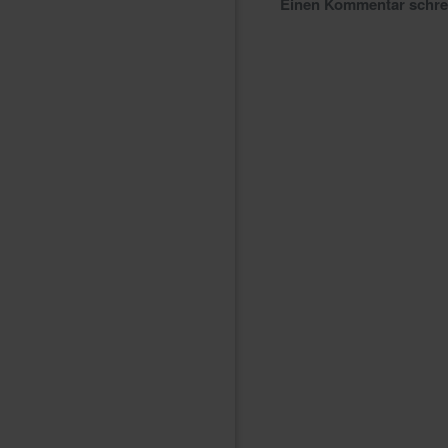
Einen Kommentar schr