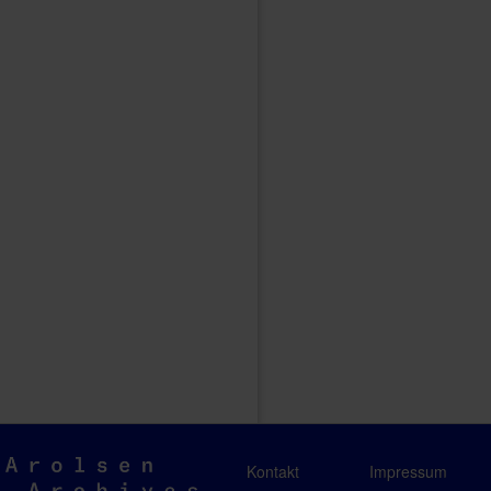
Arolsen
Kontakt
Impressum