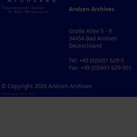
Archives
Arolsen Archives
Große Allee 5 - 9
34454 Bad Arolsen
Deutschland
Tel
: +49 (0)5691 629-0
Fax
: +49 (0)5691 629-501
© Copyright 2026 Arolsen Archives
Visual Library Server 2026