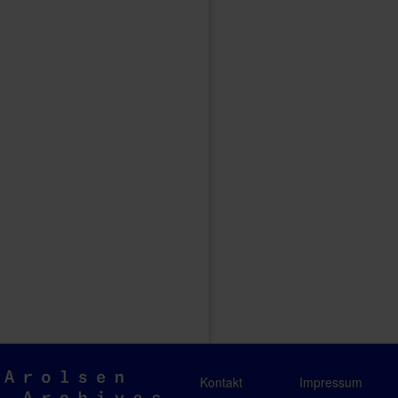
Arolsen
Kontakt
Impressum