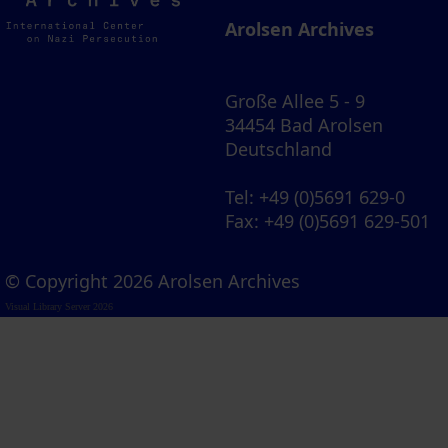
Archives
Arolsen Archives
Große Allee 5 - 9
34454 Bad Arolsen
Deutschland
Tel
: +49 (0)5691 629-0
Fax
: +49 (0)5691 629-501
© Copyright 2026 Arolsen Archives
Visual Library Server 2026