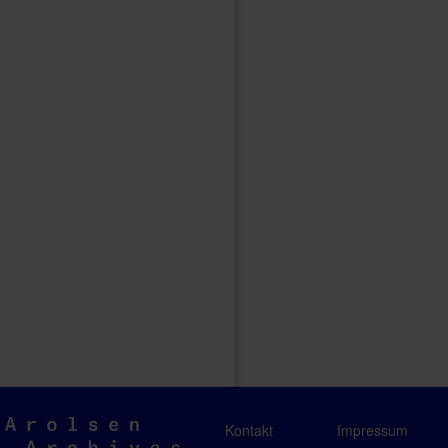
Arolsen
Kontakt
Impressum