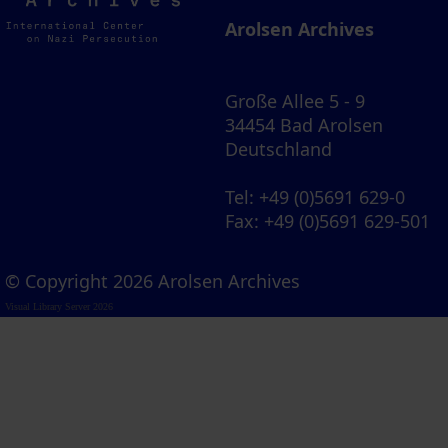
Archives
Arolsen Archives
Große Allee 5 - 9
34454 Bad Arolsen
Deutschland
Tel
: +49 (0)5691 629-0
Fax
: +49 (0)5691 629-501
© Copyright 2026 Arolsen Archives
Visual Library Server 2026