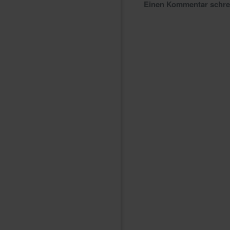
Einen Kommentar schr