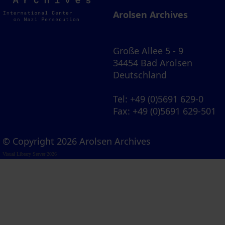
Archives
Arolsen Archives
Große Allee 5 - 9
34454 Bad Arolsen
Deutschland
Tel
: +49 (0)5691 629-0
Fax
: +49 (0)5691 629-501
© Copyright 2026 Arolsen Archives
Visual Library Server 2026