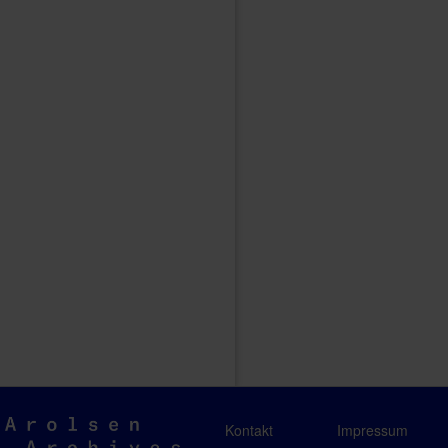
Arolsen
Kontakt
Impressum