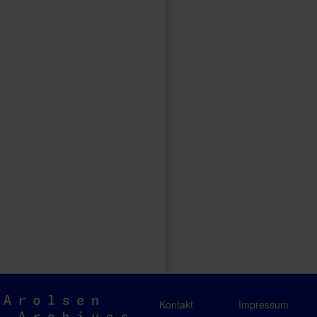
Arolsen
Kontakt
Impressum