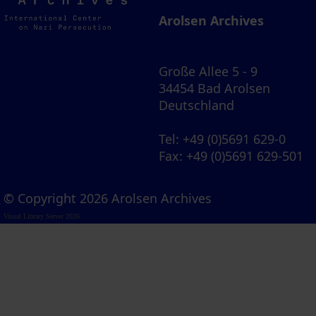
Archives
Arolsen Archives
Große Allee 5 - 9
34454 Bad Arolsen
Deutschland
Tel
: +49 (0)5691 629-0
Fax
: +49 (0)5691 629-501
© Copyright 2026 Arolsen Archives
Visual Library Server 2026