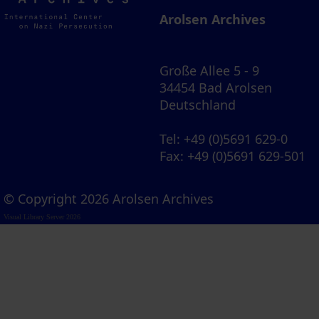
Archives
Arolsen Archives
Große Allee 5 - 9
34454 Bad Arolsen
Deutschland
Tel
: +49 (0)5691 629-0
Fax
: +49 (0)5691 629-501
© Copyright 2026 Arolsen Archives
Visual Library Server 2026