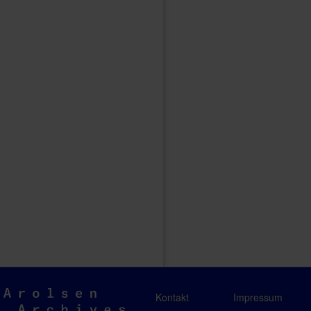
Arolsen
Kontakt
Impressum