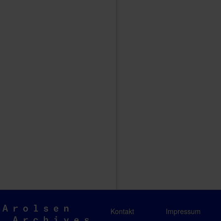
Arolsen
Kontakt
Impressum