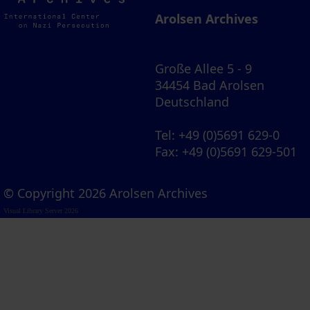
Archives
Arolsen Archives
Große Allee 5 - 9
34454 Bad Arolsen
Deutschland
Tel
: +49 (0)5691 629-0
Fax
: +49 (0)5691 629-501
© Copyright 2026 Arolsen Archives
Visual Library Server 2026