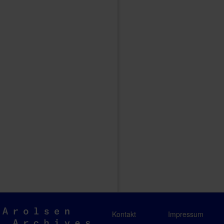
Arolsen
Kontakt
Impressum