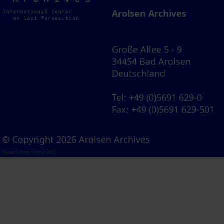
Archives
Arolsen Archives
Große Allee 5 - 9
34454 Bad Arolsen
Deutschland
Tel
: +49 (0)5691 629-0
Fax
: +49 (0)5691 629-501
© Copyright 2026 Arolsen Archives
Visual Library Server 2026