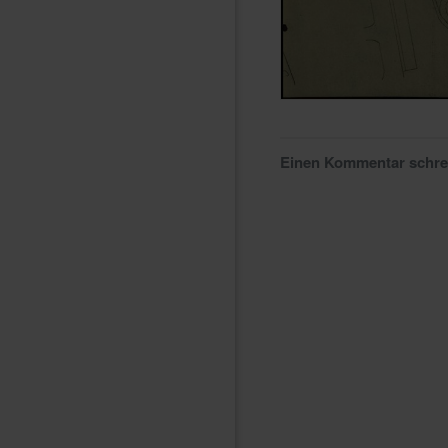
Einen Kommentar schr