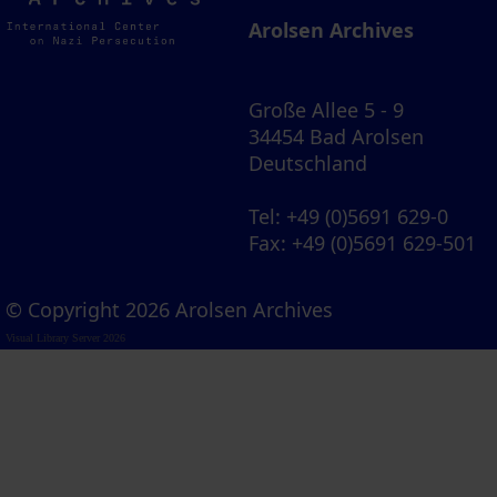
Archives
Arolsen Archives
Große Allee 5 - 9
34454 Bad Arolsen
Deutschland
Tel
: +49 (0)5691 629-0
Fax
: +49 (0)5691 629-501
© Copyright 2026 Arolsen Archives
Visual Library Server 2026