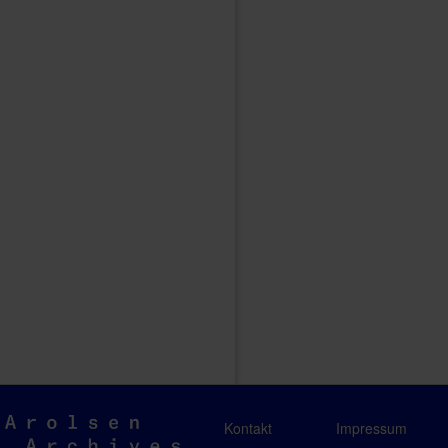
Arolsen
Kontakt
Impressum